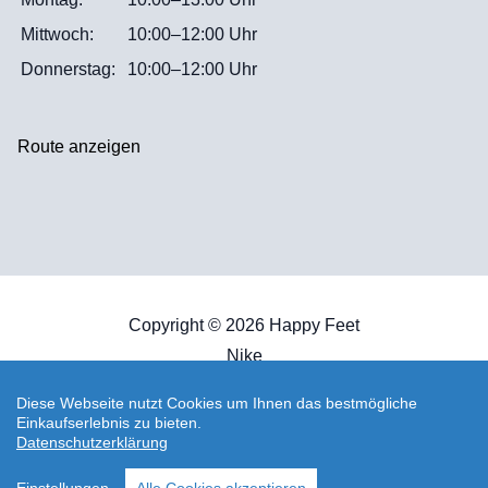
Mittwoch:
10:00–12:00 Uhr
Donnerstag:
10:00–12:00 Uhr
Route anzeigen
Copyright © 2026 Happy Feet
Nike
Shop erstellt mit VersaCommerce.
Diese Webseite nutzt Cookies um Ihnen das bestmögliche
Einkaufserlebnis zu bieten.
Datenschutzerklärung