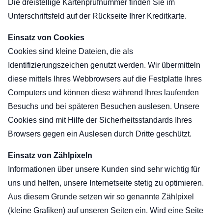
Die dreistellige Kartenprüfnummer finden Sie im
Unterschriftsfeld auf der Rückseite Ihrer Kreditkarte.
Einsatz von Cookies
Cookies sind kleine Dateien, die als
Identifizierungszeichen genutzt werden. Wir übermitteln
diese mittels Ihres Webbrowsers auf die Festplatte Ihres
Computers und können diese während Ihres laufenden
Besuchs und bei späteren Besuchen auslesen. Unsere
Cookies sind mit Hilfe der Sicherheitsstandards Ihres
Browsers gegen ein Auslesen durch Dritte geschützt.
Einsatz von Zählpixeln
Informationen über unsere Kunden sind sehr wichtig für
uns und helfen, unsere Internetseite stetig zu optimieren.
Aus diesem Grunde setzen wir so genannte Zählpixel
(kleine Grafiken) auf unseren Seiten ein. Wird eine Seite