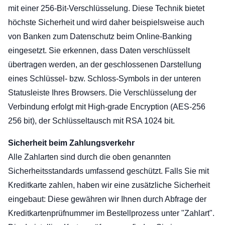
mit einer 256-Bit-Verschlüsselung. Diese Technik bietet
höchste Sicherheit und wird daher beispielsweise auch
von Banken zum Datenschutz beim Online-Banking
eingesetzt. Sie erkennen, dass Daten verschlüsselt
übertragen werden, an der geschlossenen Darstellung
eines Schlüssel- bzw. Schloss-Symbols in der unteren
Statusleiste Ihres Browsers. Die Verschlüsselung der
Verbindung erfolgt mit High-grade Encryption (AES-256
256 bit), der Schlüsseltausch mit RSA 1024 bit.
Sicherheit beim Zahlungsverkehr
Alle Zahlarten sind durch die oben genannten
Sicherheitsstandards umfassend geschützt. Falls Sie mit
Kreditkarte zahlen, haben wir eine zusätzliche Sicherheit
eingebaut: Diese gewähren wir Ihnen durch Abfrage der
Kreditkartenprüfnummer im Bestellprozess unter "Zahlart".