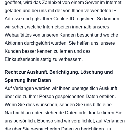
geöffnet, wird das Zählpixel von einem Server im Internet
geladen und bei uns mit der von Ihnen verwendeten IP-
Adresse und ggfs. Ihrer Cookie-ID registriert. So können
wir sehen, welche Internetseiten innerhalb unseres
Webauftrittes von unseren Kunden besucht und welche
Aktionen durchgeführt wurden. Sie helfen uns, unsere
Kunden besser kennen zu lernen und das
Einkaufserlebnis stetig zu verbessern.
Recht zur Auskunft, Berichtigung, Löschung und
Sperrung Ihrer Daten
Auf Verlangen werden wir Ihnen unentgeltlich Auskunft
über die zu Ihrer Person gespeicherten Daten erteilen.
Wenn Sie dies wünschen, senden Sie uns bitte eine
Nachricht an unten stehende Daten oder kontaktieren Sie
uns persönlich. Ebenso sind wir verpflichtet, auf Verlangen
die über Sie gespeicherten Daten zu berichtigen, zu