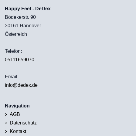
Happy Feet - DeDex
Bödekerstr. 90
30161 Hannover
Österreich
Telefon:
05111659070
Email:
info@dedex.de
Navigation
AGB
Datenschutz
Kontakt