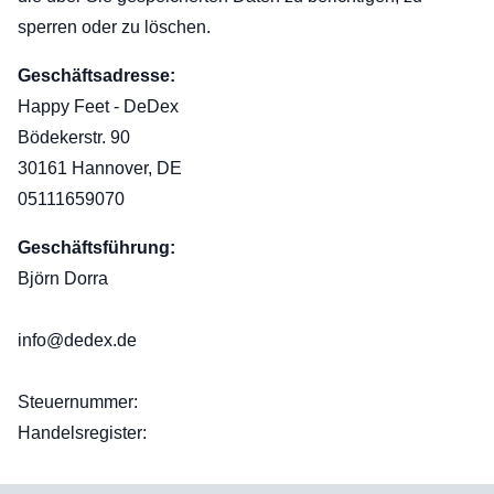
sperren oder zu löschen.
Geschäftsadresse:
Happy Feet - DeDex
Bödekerstr. 90
30161 Hannover, DE
05111659070
Geschäftsführung:
Björn Dorra
info@dedex.de
Steuernummer:
Handelsregister: