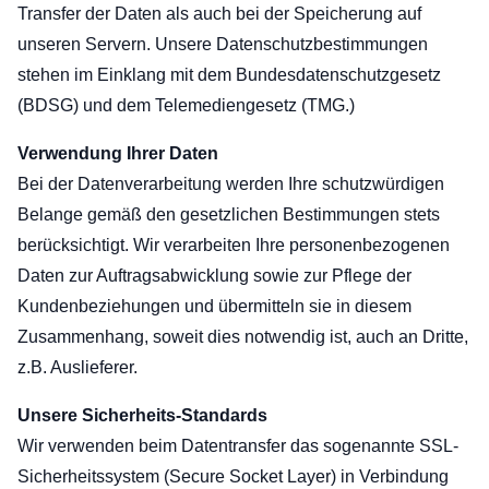
Vans
Transfer der Daten als auch bei der Speicherung auf
unseren Servern. Unsere Datenschutzbestimmungen
stehen im Einklang mit dem Bundesdatenschutzgesetz
(BDSG) und dem Telemediengesetz (TMG.)
Verwendung Ihrer Daten
Bei der Datenverarbeitung werden Ihre schutzwürdigen
Belange gemäß den gesetzlichen Bestimmungen stets
berücksichtigt. Wir verarbeiten Ihre personenbezogenen
Daten zur Auftragsabwicklung sowie zur Pflege der
Kundenbeziehungen und übermitteln sie in diesem
Zusammenhang, soweit dies notwendig ist, auch an Dritte,
z.B. Auslieferer.
Unsere Sicherheits-Standards
Wir verwenden beim Datentransfer das sogenannte SSL-
Sicherheitssystem (Secure Socket Layer) in Verbindung