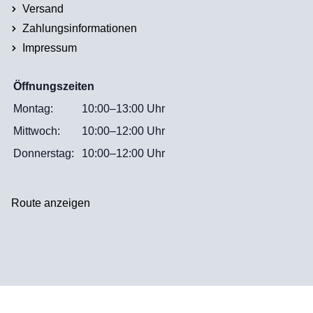
Versand
Zahlungsinformationen
Impressum
Öffnungszeiten
Montag:
10:00–13:00 Uhr
Mittwoch:
10:00–12:00 Uhr
Donnerstag:
10:00–12:00 Uhr
Route anzeigen